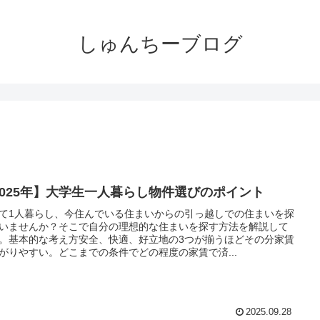
しゅんちーブログ
2025年】大学生一人暮らし物件選びのポイント
て1人暮らし、今住んでいる住まいからの引っ越しでの住まいを探
いませんか？そこで自分の理想的な住まいを探す方法を解説して
。基本的な考え方安全、快適、好立地の3つが揃うほどその分家賃
がりやすい。どこまでの条件でどの程度の家賃で済...
2025.09.28