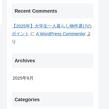
Recent Comments
【2025年】大学生一人暮らし物件選びの
ポイント
に
A WordPress Commenter
よ
り
Archives
2025年9月
Categories