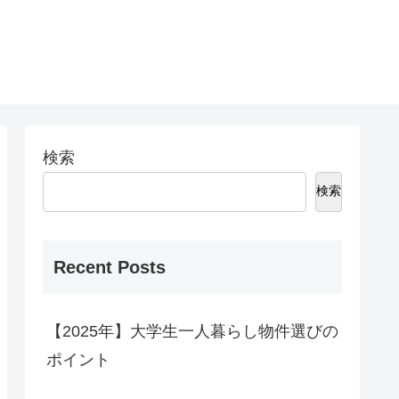
検索
検索
Recent Posts
【2025年】大学生一人暮らし物件選びの
ポイント